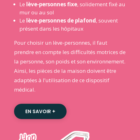
Le
lève-personnes fixe
, solidement fixé au
mur ou au sol
Le
lève-personnes de plafond
, souvent
présent dans les hôpitaux
Pour choisir un lève-personnes, il faut
prendre en compte les difficultés motrices de
la personne, son poids et son environnement.
Ainsi, les pièces de la maison doivent être
adaptées à l’utilisation de ce dispositif
médical.
EN SAVOIR +