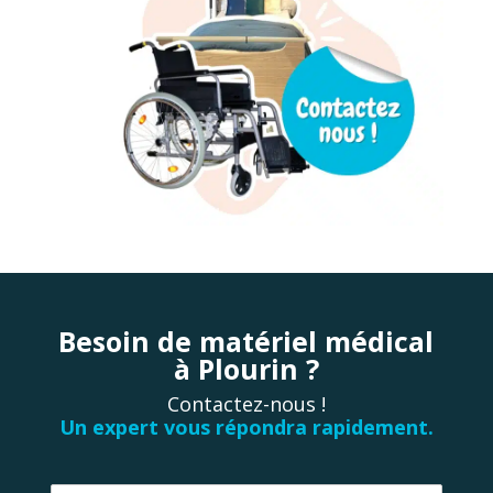
Besoin de matériel médical
à Plourin ?
Contactez-nous !
Un expert vous répondra rapidement.