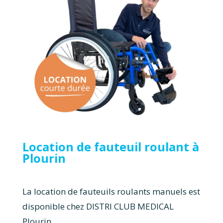
Location de fauteuil roulant à
Plourin
La location de fauteuils roulants manuels est
disponible chez DISTRI CLUB MEDICAL
Plourin.