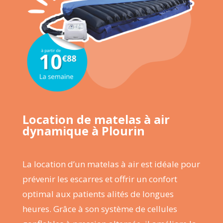
Location de matelas à air
dynamique à Plourin
La location d’un matelas à air est idéale pour
prévenir les escarres et offrir un confort
optimal aux patients alités de longues
heures. Grâce à son système de cellules