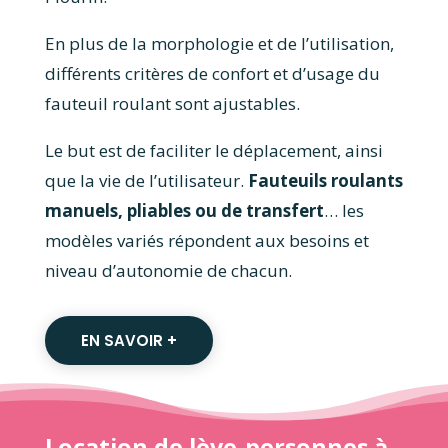
En plus de la morphologie et de l’utilisation,
différents critères de confort et d’usage du
fauteuil roulant sont ajustables.
Le but est de faciliter le déplacement, ainsi
que la vie de l’utilisateur.
Fauteuils roulants
manuels, pliables ou de transfert
… les
modèles variés répondent aux besoins et
niveau d’autonomie de chacun.
EN SAVOIR +
Location de lève-personnes à