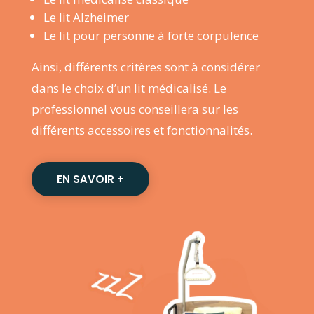
Le lit Alzheimer
Le lit pour personne à forte corpulence
Ainsi, différents critères sont à considérer
dans le choix d’un lit médicalisé. Le
professionnel vous conseillera sur les
différents accessoires et fonctionnalités.
EN SAVOIR +