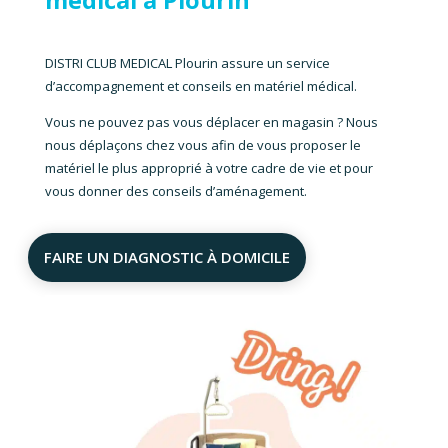
DISTRI CLUB MEDICAL Plourin
assure un service
d’accompagnement et conseils en matériel médical.
Vous ne pouvez pas vous déplacer en magasin ? Nous
nous déplaçons chez vous afin de vous proposer le
matériel le plus approprié à votre cadre de vie et pour
vous donner des conseils d’aménagement.
FAIRE UN DIAGNOSTIC À DOMICILE