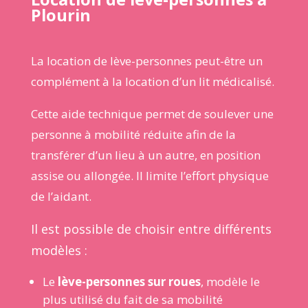
Plourin
La
location de lève-personnes
peut-être un
complément à la location d’un lit médicalisé.
Cette aide technique permet de soulever une
personne à mobilité réduite afin de la
transférer d’un lieu à un autre, en position
assise ou allongée. Il limite l’effort physique
de l’aidant.
Il est possible de choisir entre différents
modèles :
Le
lève-personnes sur roues
, modèle le
plus utilisé du fait de sa mobilité