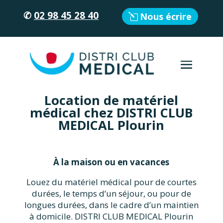
✆
02 98 45 28 40
Nous écrire
Location de matériel
médical chez DISTRI CLUB
MEDICAL Plourin
À la maison ou en vacances
Louez du matériel médical pour de courtes
durées, le temps d’un séjour, ou pour de
longues durées, dans le cadre d’un maintien
à domicile. DISTRI CLUB MEDICAL Plourin