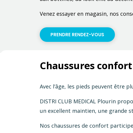
Venez essayer en magasin, nos consei
PRENDRE RENDEZ-VOUS
Chaussures confort
Avec l’âge, les pieds peuvent être p
DISTRI CLUB MEDICAL Plourin propo
un excellent maintien, une grande st
Nos chaussures de confort participe