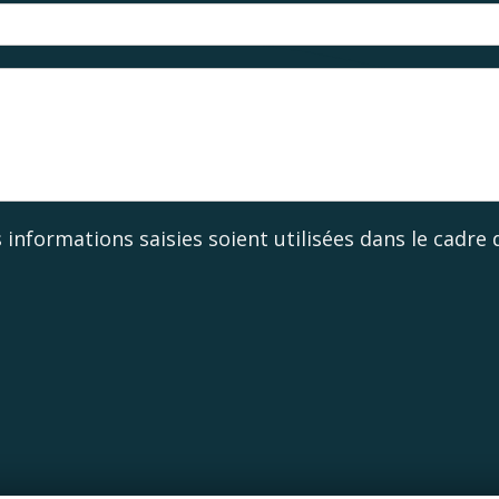
s informations saisies soient utilisées dans le cadr