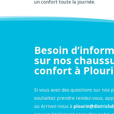
un confort toute la journée.
Besoin d’infor
sur nos chauss
confort à Plouri
Si vous avez des questions sur nos p
souhaitez prendre rendez-vous, app
ou écrivez-nous à
plourin@districl