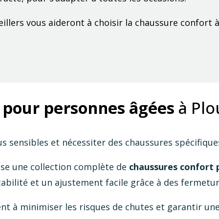
llers vous aideront à choisir la chaussure confort à
 pour personnes âgées
à Plo
lus sensibles et nécessiter des chaussures spécifique
se une collection complète de
chaussures confort
abilité et un ajustement facile grâce à des fermetur
nt à minimiser les risques de chutes et garantir un