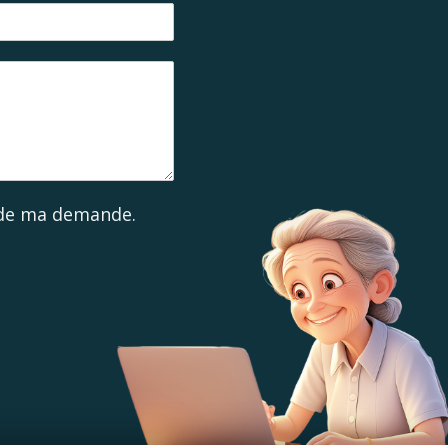
e de ma demande.