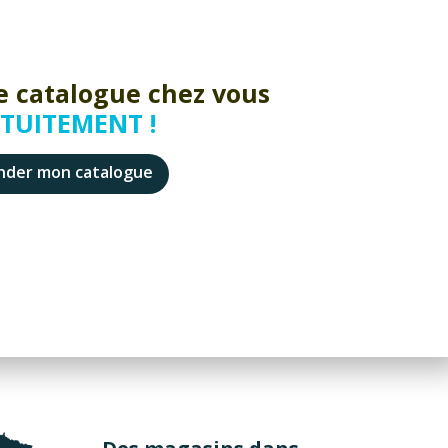
e catalogue chez vous
TUITEMENT !
der mon catalogue