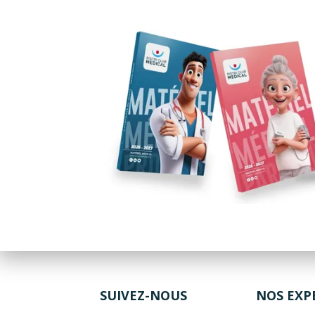
SUIVEZ-NOUS
NOS EXP