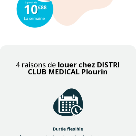
4 raisons de
louer chez DISTRI
CLUB MEDICAL Plourin
Durée flexible