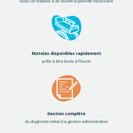
louez un matelas à air durant la période nécessaire
Matelas disponibles rapidement
prêts à être livrés à Plourin
Gestion complète
du diagnostic initial à la gestion administrative