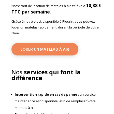
10,88 €
Notre tarif de location de matelas à air s’élève à
TTC
par semaine
.
Grâce à notre stock disponible à Plourin, vous pouvez
louer un matelas rapidement, durant la période de votre
choix.
LOUER UN MATELAS À AIR
Nos
services qui font la
différence
Intervention rapide en cas de panne
:
un service
maintenance est disponible, afin de remplacer votre
matelas à air.