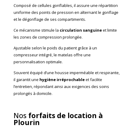
Composé de cellules gonflables, il assure une répartition
uniforme des points de pression en alternant le gonflage
et le dégonflage de ses compartiments.
Ce mécanisme stimule la
circulation sanguine
et limite
les zones de compression prolongée.
Ajustable selon le poids du patient grâce à un
compresseur intégré, le matelas offre une
personnalisation optimale.
Souvent équipé d’une housse imperméable et respirante,
il garantit une
hygiène irréprochable
et facilite
l’entretien, répondant ainsi aux exigences des soins
prolongés à domicile.
Nos
forfaits de location à
Plourin