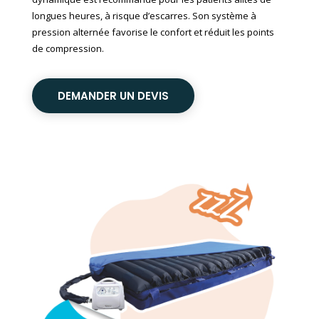
longues heures, à risque d’escarres. Son système à
pression alternée favorise le confort et réduit les points
de compression.
DEMANDER UN DEVIS