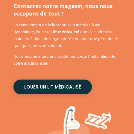
Contactez notre magasin, nous nous
occupons de tout !
En complément de la location d’un matelas à air
dynamique, louez un
lit médicalisé
dans la cadre d’un
maintien à domicile longue durée ou pour une période de
quelques jours seulement.
Notre équipe intervient rapidement pour l’installation de
votre matelas à air.
LOUER UN LIT MÉDICALISÉ