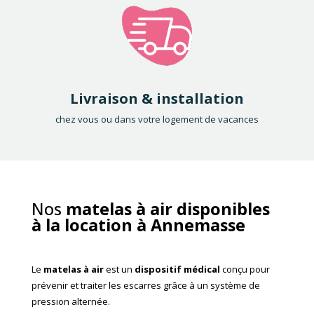
Livraison & installation
chez vous ou dans votre logement de vacances
Nos
matelas à air disponibles
à la location à Annemasse
Le
matelas à air
est un
dispositif médical
conçu pour
prévenir et traiter les escarres grâce à un système de
pression alternée.