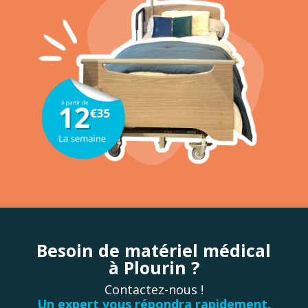
Besoin de matériel médical
à Plourin ?
Contactez-nous !
Un expert vous répondra rapidement.